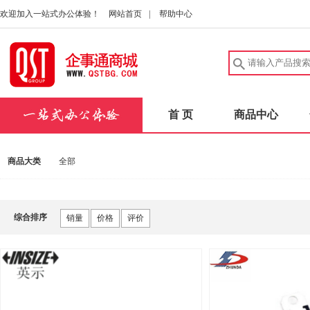
欢迎加入一站式办公体验！
网站首页
|
帮助中心
首 页
商品中心
商品大类
全部
综合排序
销量
价格
评价