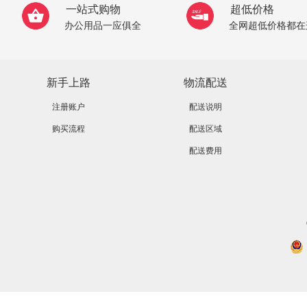
一站式购物
超低价格
办公用品一应俱全
全网超低价格都在
新手上路
物流配送
注册账户
配送说明
购买流程
配送区域
配送费用