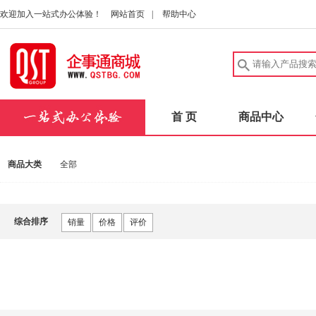
欢迎加入一站式办公体验！
网站首页
|
帮助中心
首 页
商品中心
商品大类
全部
综合排序
销量
价格
评价