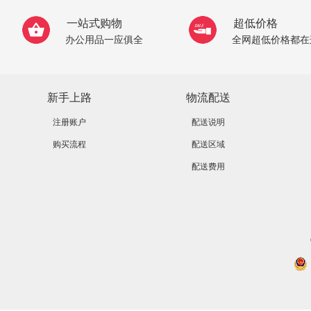
一站式购物
超低价格
办公用品一应俱全
全网超低价格都在
新手上路
物流配送
注册账户
配送说明
购买流程
配送区域
配送费用