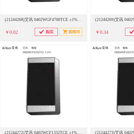
(21244268)艾讯 0402WGF4700TCE ±1% 电阻(单位：只)
￥0.02
￥0.34
(21244272)艾讯 0402WCF1332TCE ±1% 电阻(单位：只)