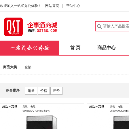
欢迎加入一站式办公体验！
网站首页
|
帮助中心
首 页
商品中心
商品大类
全部
综合排序
销量
价格
评价