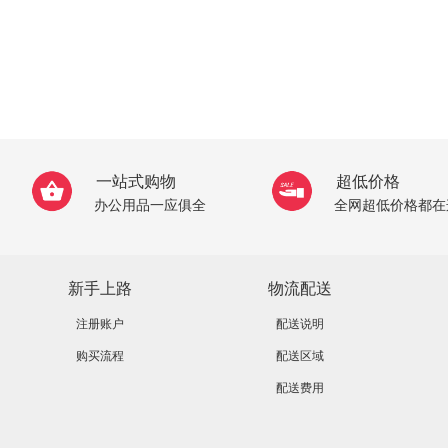
一站式购物
超低价格
办公用品一应俱全
全网超低价格都在
新手上路
物流配送
注册账户
配送说明
购买流程
配送区域
配送费用