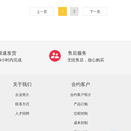
1
2
上一页
下一页
极速发货
售后服务
24小时内完成
无忧售后，放心购买
关于我们
合约客户
企业简介
合约客户简介
联系方式
产品订购
人才招聘
过程控制
成本控制