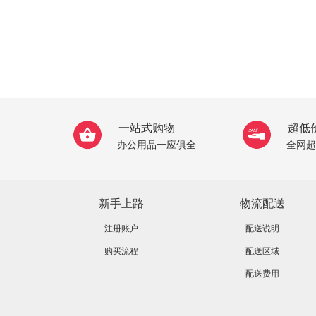
一站式购物
超低
办公用品一应俱全
全网超
新手上路
物流配送
注册账户
配送说明
购买流程
配送区域
配送费用