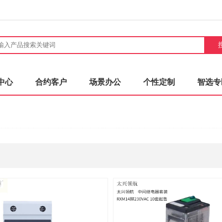
中心
合约客户
场景办公
个性定制
智选专