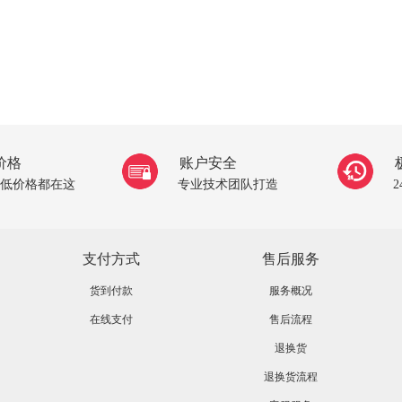
价格
账户安全
低价格都在这
专业技术团队打造
支付方式
售后服务
货到付款
服务概况
在线支付
售后流程
退换货
退换货流程