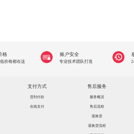
价格
账户安全
低价格都在这
专业技术团队打造
支付方式
售后服务
货到付款
服务概况
在线支付
售后流程
退换货
退换货流程