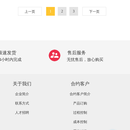
1
2
3
上一页
下一页
极速发货
售后服务
24小时内完成
无忧售后，放心购买
关于我们
合约客户
企业简介
合约客户简介
联系方式
产品订购
人才招聘
过程控制
成本控制