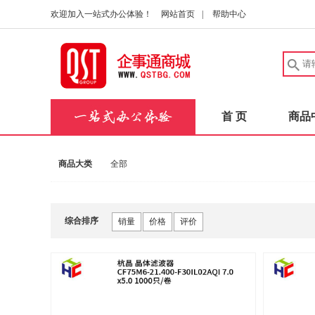
欢迎加入一站式办公体验！
网站首页
|
帮助中心
首 页
商品
商品大类
全部
综合排序
销量
价格
评价