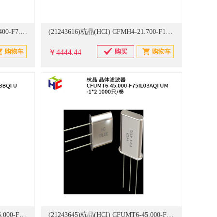
(21243615)杭晶(HCI) CFMH4-21.400-F7.6IL04AQI 11x8.50x11.5 200只/卷 晶体滤波器(单位：卷)
(21243616)杭晶(HCI) CFMH4-21.700-F18IL04AQI 30x15x10 200只/卷 晶体滤波器(单位：卷)
￥4444.44
(21243644)杭晶(HCI) CFUMT6-45.000-F12IL03BQI UM-1*2 1000只/卷 晶体滤波器(单位：卷)
(21243645)杭晶(HCI) CFUMT6-45.000-F75IL03AQI UM-1*2 1000只/卷 晶体滤波器(单位：卷)