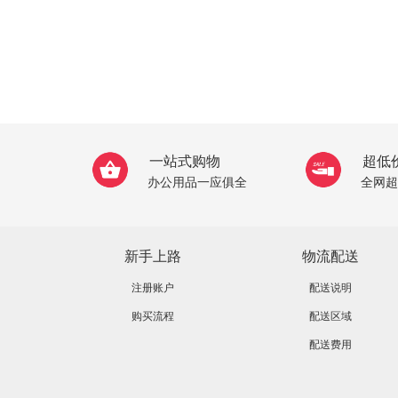
一站式购物
超低
办公用品一应俱全
全网超
新手上路
物流配送
注册账户
配送说明
购买流程
配送区域
配送费用