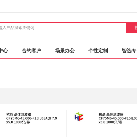
中心
合约客户
场景办公
个性定制
智选专