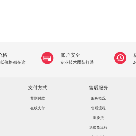
价格
账户安全
低价格都在这
专业技术团队打造
支付方式
售后服务
货到付款
服务概况
在线支付
售后流程
退换货
退换货流程