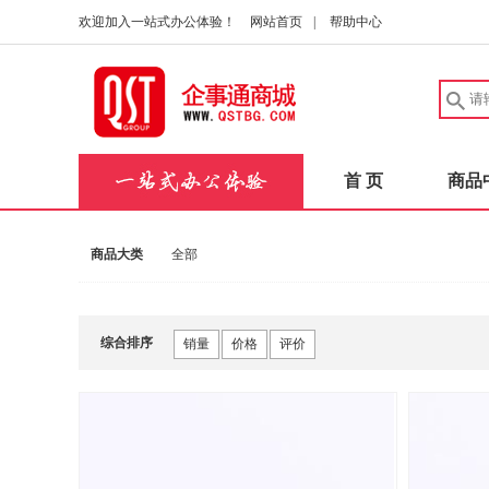
欢迎加入一站式办公体验！
网站首页
|
帮助中心
首 页
商品
商品大类
全部
综合排序
销量
价格
评价