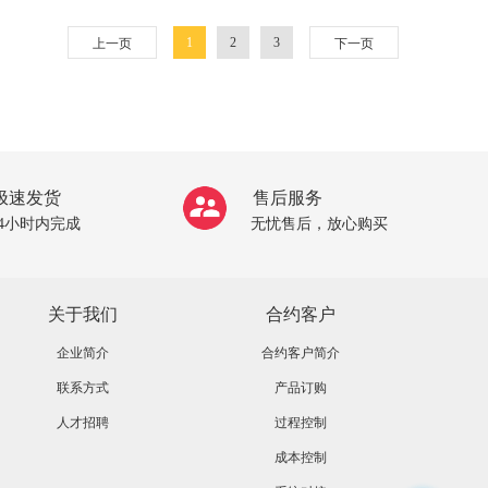
1
2
3
上一页
下一页
极速发货
售后服务
24小时内完成
无忧售后，放心购买
关于我们
合约客户
企业简介
合约客户简介
联系方式
产品订购
人才招聘
过程控制
成本控制