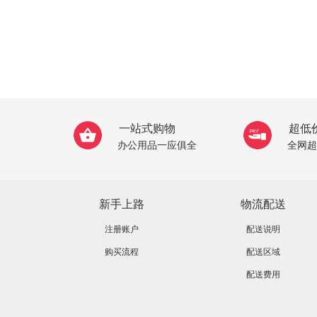
一站式购物
超低
办公用品一应俱全
全网超
新手上路
物流配送
注册账户
配送说明
购买流程
配送区域
配送费用