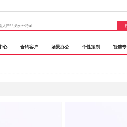
中心
合约客户
场景办公
个性定制
智选专