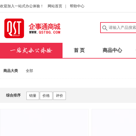
欢迎加入一站式办公体验！
网站首页
|
帮助中心
首 页
商品中心
商品大类
全部
综合排序
销量
价格
评价