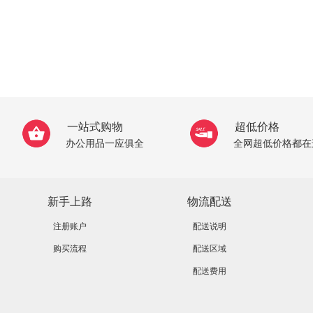
一站式购物
超低价格
办公用品一应俱全
全网超低价格都在
新手上路
物流配送
注册账户
配送说明
购买流程
配送区域
配送费用