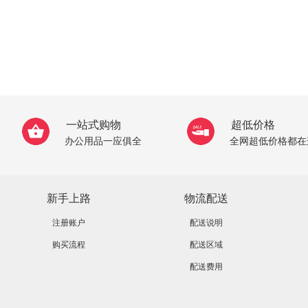
一站式购物
超低价格
办公用品一应俱全
全网超低价格都在
新手上路
物流配送
注册账户
配送说明
购买流程
配送区域
配送费用