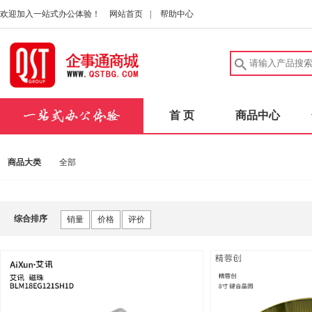
欢迎加入一站式办公体验！
网站首页
|
帮助中心
首 页
商品中心
商品大类
全部
综合排序
销量
价格
评价