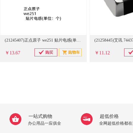
(21245407)正点原子 we251 贴片电感(单位：个)
￥13.67
￥11.12
一站式购物
超低价格
办公用品一应俱全
全网超低价格都在