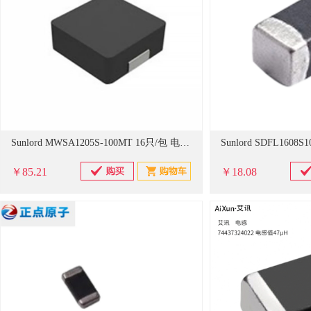
Sunlord MWSA1205S-100MT 16只/包 电感器(单位：包)
￥85.21
￥18.08