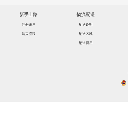
新手上路
物流配送
注册账户
配送说明
购买流程
配送区域
配送费用