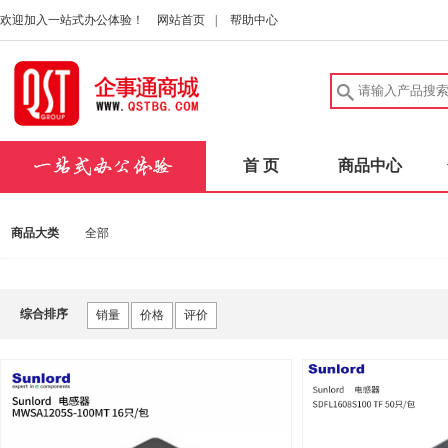
欢迎加入一站式办公体验！
网站首页
|
帮助中心
首 页
商品中心
商品大类
全部
综合排序
销量
价格
评价