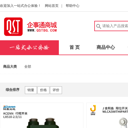
欢迎加入一站式办公体验！
网站首页
|
帮助中心
首 页
商品中心
商品大类
全部
综合排序
销量
价格
评价