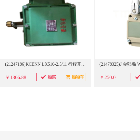
(21247186)KCENN LX510-2.5/11 行程开关(单位：个)
￥1366.88
￥250.0