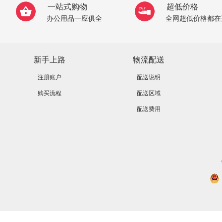
一站式购物
超低价格
办公用品一应俱全
全网超低价格都在
新手上路
物流配送
注册账户
配送说明
购买流程
配送区域
配送费用