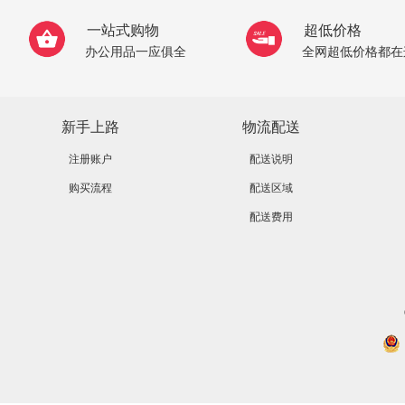
一站式购物
超低价格
办公用品一应俱全
全网超低价格都在
新手上路
物流配送
注册账户
配送说明
购买流程
配送区域
配送费用