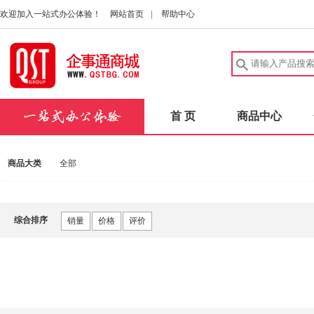
欢迎加入一站式办公体验！
网站首页
|
帮助中心
首 页
商品中心
商品大类
全部
综合排序
销量
价格
评价