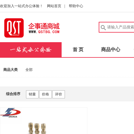
欢迎加入一站式办公体验！
网站首页
|
帮助中心
首 页
商品中心
商品大类
全部
综合排序
销量
价格
评价