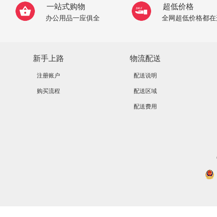
一站式购物
超低价格
办公用品一应俱全
全网超低价格都在
新手上路
物流配送
注册账户
配送说明
购买流程
配送区域
配送费用