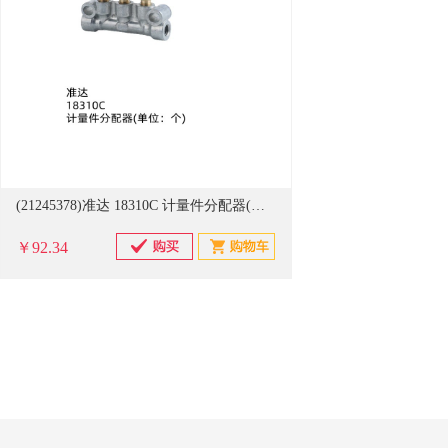
(21245378)准达 18310C 计量件分配器(单位：个)
￥92.34