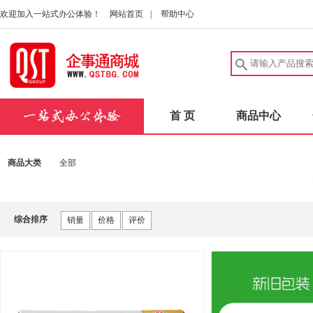
欢迎加入一站式办公体验！
网站首页
|
帮助中心
首 页
商品中心
商品大类
全部
综合排序
销量
价格
评价