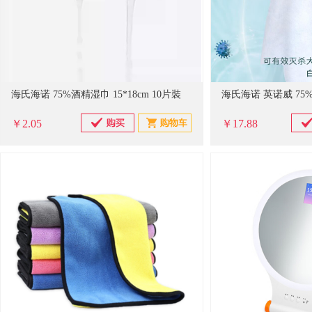
海氏海诺 75%酒精湿巾 15*18cm 10片裝
￥2.05
￥17.88