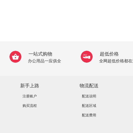
一站式购物
超低价格
办公用品一应俱全
全网超低价格都在
新手上路
物流配送
注册账户
配送说明
购买流程
配送区域
配送费用